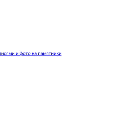
писями и фото на памятники