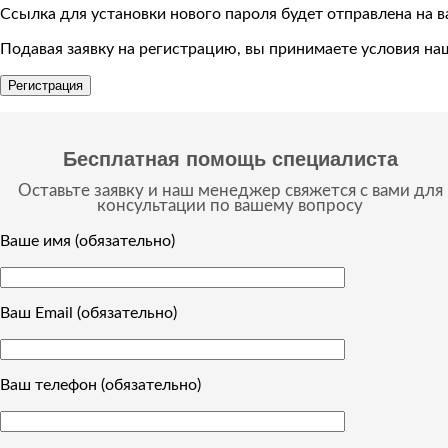
Ссылка для установки нового пароля будет отправлена ​​на 
Подавая заявку на регистрацию, вы принимаете условия н
Регистрация
Бесплатная помощь специалиста
Оставьте заявку и наш менеджер свяжется с вами для
консультации по вашему вопросу
Ваше имя (обязательно)
Ваш Email (обязательно)
Ваш телефон (обязательно)