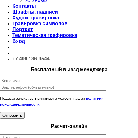
Установка
Контакты
Шрифты, надписи
Худож. гравировка
Гравировка символов
Портрет
Тематическая графировка
Вход
+7 499 136-9544
Бесплатный выезд менеджера
Подавая заявку, вы принимаете условия нашей
политики
конфиденциальности.
Расчет-онлайн