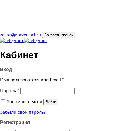
zakaz@graver-art.ru
Заказать звонок
Кабинет
Вход
Имя пользователя или Email
*
Пароль
*
Запомнить меня
Войти
Забыли свой пароль?
Регистрация