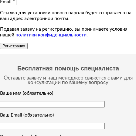
Email
*
Ссылка для установки нового пароля будет отправлена ​​на
ваш адрес электронной почты.
Подавая заявку на регистрацию, вы принимаете условия
нашей
политики конфиденциальности.
Регистрация
Бесплатная помощь специалиста
Оставьте заявку и наш менеджер свяжется с вами для
консультации по вашему вопросу
Ваше имя (обязательно)
Ваш Email (обязательно)