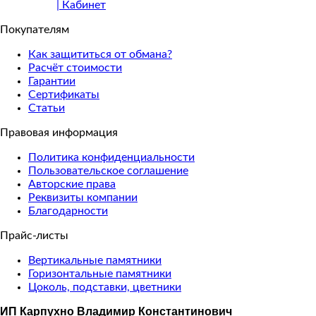
Покупателям
Как защититься от обмана?
Расчёт стоимости
Гарантии
Сертификаты
Статьи
Правовая информация
Политика конфиденциальности
Пользовательское соглашение
Авторские права
Реквизиты компании
Благодарности
Прайс-листы
Вертикальные памятники
Горизонтальные памятники
Цоколь, подставки, цветники
ИП Карпухно Владимир Константинович