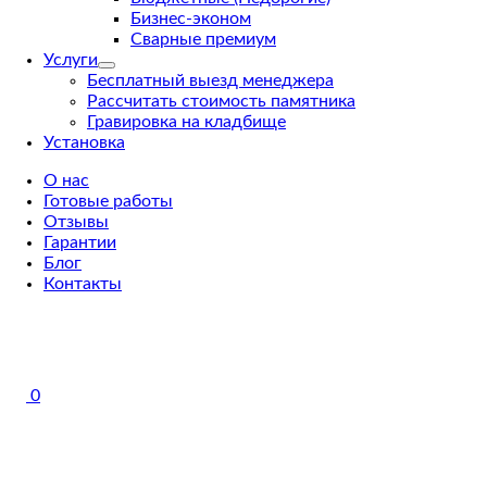
Бизнес-эконом
Сварные премиум
Услуги
Бесплатный выезд менеджера
Рассчитать стоимость памятника
Гравировка на кладбище
Установка
О нас
Готовые работы
Отзывы
Гарантии
Блог
Контакты
0