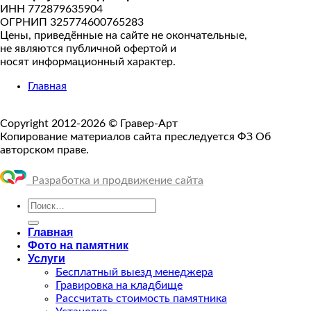
ИНН 772879635904
ОГРНИП 325774600765283
Цены, приведённые на сайте не окончательные,
не являются публичной офертой и
носят информационный характер.
Главная
Copyright 2012-2026 © Гравер-Арт
Копирование материалов сайта преследуется ФЗ Об
авторском праве.
Разработка и продвижение сайта
Искать:
Главная
Фото на памятник
Услуги
Бесплатный выезд менеджера
Гравировка на кладбище
Рассчитать стоимость памятника