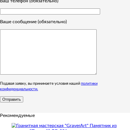
Ваш телефон (обязательно)
Ваше сообщение (обязательно)
Подавая заявку, вы принимаете условия нашей
политики
конфиденциальности.
Рекомендуемые