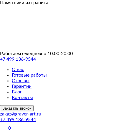
Пропустить
Памятники из гранита
Работаем ежедневно 10:00-20:00
+7 499 136-9544
О нас
Готовые работы
Отзывы
Гарантии
Блог
Контакты
Заказать звонок
zakaz@graver-art.ru
+7 499 136-9544
0