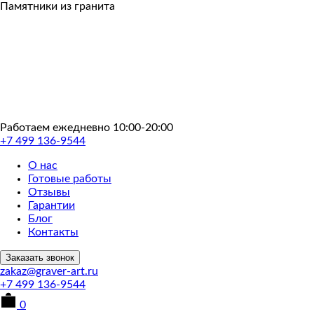
Пропустить
Памятники из гранита
Работаем ежедневно 10:00-20:00
+7 499 136-9544
О нас
Готовые работы
Отзывы
Гарантии
Блог
Контакты
Заказать звонок
zakaz@graver-art.ru
+7 499 136-9544
0