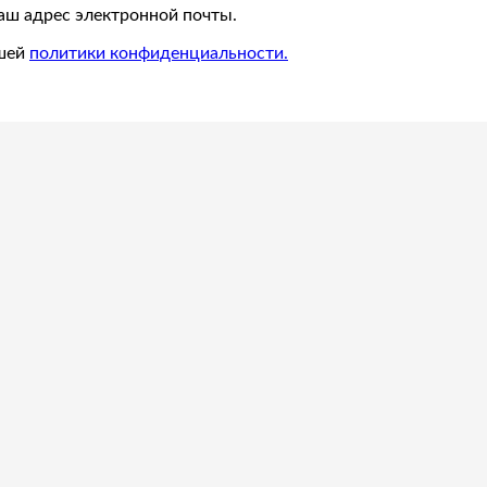
ваш адрес электронной почты.
ашей
политики конфиденциальности.