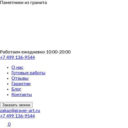
Пропустить
Памятники из гранита
Работаем ежедневно 10:00-20:00
+7 499 136-9544
О нас
Готовые работы
Отзывы
Гарантии
Блог
Контакты
Заказать звонок
zakaz@graver-art.ru
+7 499 136-9544
0