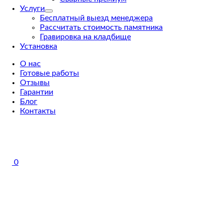
Услуги
Бесплатный выезд менеджера
Рассчитать стоимость памятника
Гравировка на кладбище
Установка
О нас
Готовые работы
Отзывы
Гарантии
Блог
Контакты
0