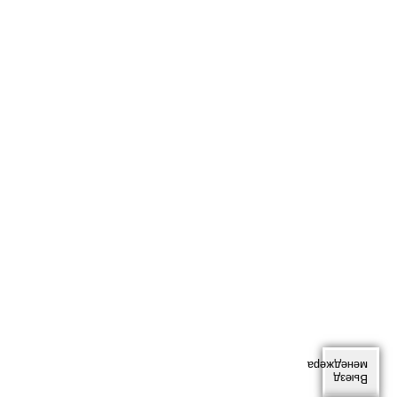
менеджера
Выезд