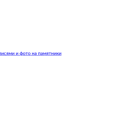
писями и фото на памятники