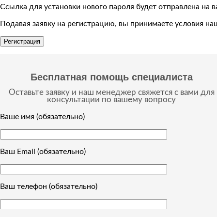
Ссылка для установки нового пароля будет отправлена ​​на 
Подавая заявку на регистрацию, вы принимаете условия н
Регистрация
Бесплатная помощь специалиста
Оставьте заявку и наш менеджер свяжется с вами для
консультации по вашему вопросу
Ваше имя (обязательно)
Ваш Email (обязательно)
Ваш телефон (обязательно)