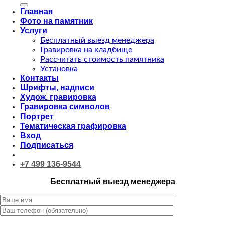
Главная
Фото на памятник
Услуги
Бесплатный выезд менеджера
Гравировка на кладбище
Рассчитать стоимость памятника
Установка
Контакты
Шрифты, надписи
Худож. гравировка
Гравировка символов
Портрет
Тематическая графировка
Вход
Подписаться
+7 499 136-9544
Бесплатный выезд менеджера