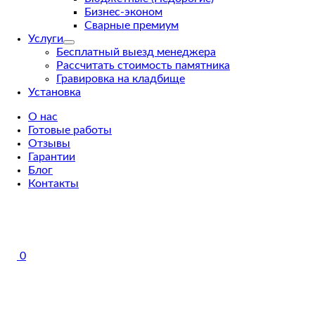
Бизнес-эконом
Сварные премиум
Услуги
Бесплатный выезд менеджера
Рассчитать стоимость памятника
Гравировка на кладбище
Установка
О нас
Готовые работы
Отзывы
Гарантии
Блог
Контакты
0