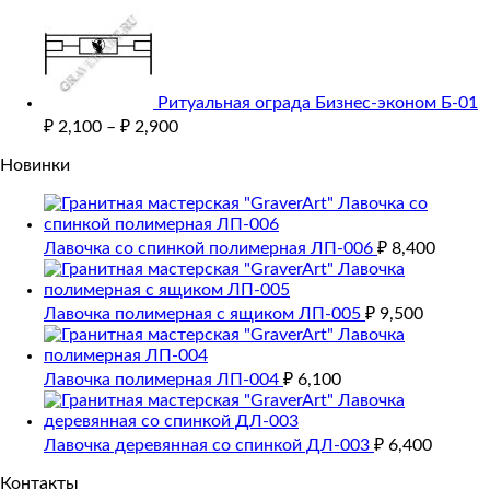
Ритуальная ограда Бизнес-эконом Б-01
₽
2,100
–
₽
2,900
Новинки
Лавочка со спинкой полимерная ЛП-006
₽
8,400
Лавочка полимерная с ящиком ЛП-005
₽
9,500
Лавочка полимерная ЛП-004
₽
6,100
Лавочка деревянная со спинкой ДЛ-003
₽
6,400
Контакты