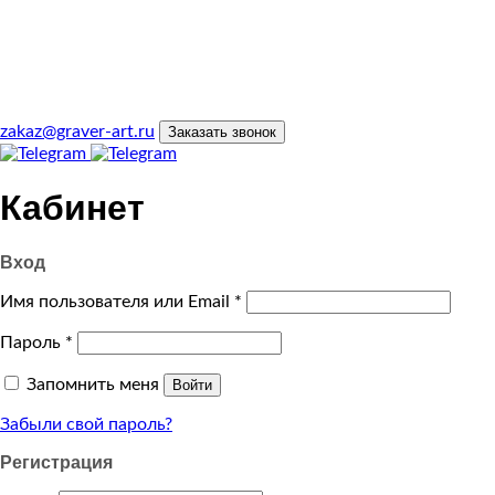
zakaz@graver-art.ru
Заказать звонок
Кабинет
Вход
Имя пользователя или Email
*
Пароль
*
Запомнить меня
Войти
Забыли свой пароль?
Регистрация