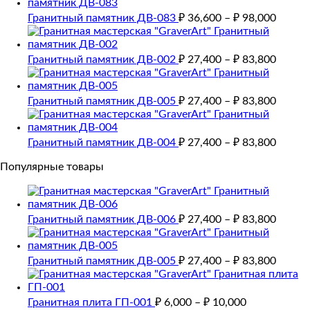
Гранитный памятник ДВ-083
₽
36,600
–
₽
98,000
Гранитный памятник ДВ-002
₽
27,400
–
₽
83,800
Гранитный памятник ДВ-005
₽
27,400
–
₽
83,800
Гранитный памятник ДВ-004
₽
27,400
–
₽
83,800
Популярные товары
Гранитный памятник ДВ-006
₽
27,400
–
₽
83,800
Гранитный памятник ДВ-005
₽
27,400
–
₽
83,800
Гранитная плита ГП-001
₽
6,000
–
₽
10,000