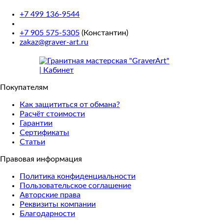
+7 499 136-9544
+7 905 575-5305
(Константин)
zakaz@graver-art.ru
Покупателям
Как защититься от обмана?
Расчёт стоимости
Гарантии
Сертификаты
Статьи
Правовая информация
Политика конфиденциальности
Пользовательское соглашение
Авторские права
Реквизиты компании
Благодарности