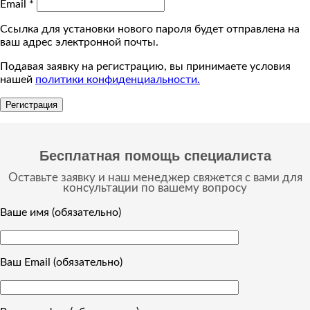
Email
*
Ссылка для установки нового пароля будет отправлена ​​на
ваш адрес электронной почты.
Подавая заявку на регистрацию, вы принимаете условия
нашей
политики конфиденциальности.
Регистрация
Бесплатная помощь специалиста
Оставьте заявку и наш менеджер свяжется с вами для
консультации по вашему вопросу
Ваше имя (обязательно)
Ваш Email (обязательно)