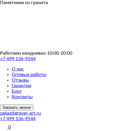
Пропустить
Памятники из гранита
Работаем ежедневно 10:00-20:00
+7 499 136-9544
О нас
Готовые работы
Отзывы
Гарантии
Блог
Контакты
Заказать звонок
zakaz@graver-art.ru
+7 499 136-9544
0