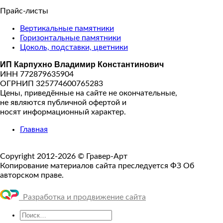
Прайс-листы
Вертикальные памятники
Горизонтальные памятники
Цоколь, подставки, цветники
ИП Карпухно Владимир Константинович
ИНН 772879635904
ОГРНИП 325774600765283
Цены, приведённые на сайте не окончательные,
не являются публичной офертой и
носят информационный характер.
Главная
Copyright 2012-2026 © Гравер-Арт
Копирование материалов сайта преследуется ФЗ Об
авторском праве.
Разработка и продвижение сайта
Искать: