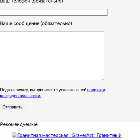
Ваш телефон (обязательно)
Ваше сообщение (обязательно)
Подавая заявку, вы принимаете условия нашей
политики
конфиденциальности.
Рекомендуемые