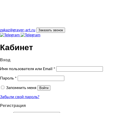
zakaz@graver-art.ru
Заказать звонок
Кабинет
Вход
Имя пользователя или Email
*
Пароль
*
Запомнить меня
Войти
Забыли свой пароль?
Регистрация