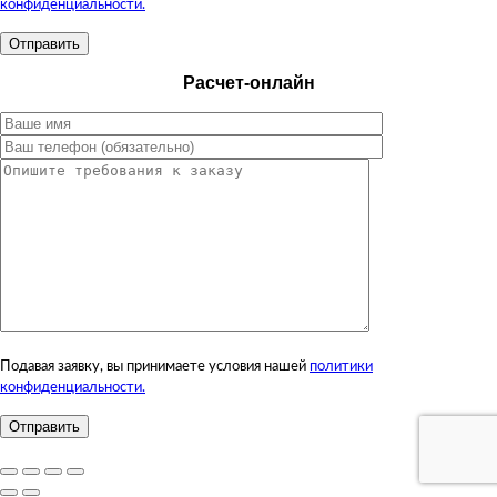
конфиденциальности.
Расчет-онлайн
Подавая заявку, вы принимаете условия нашей
политики
конфиденциальности.