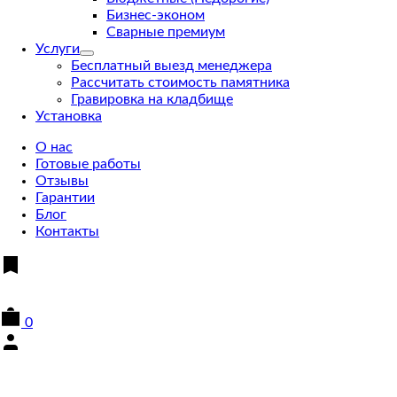
Бизнес-эконом
Сварные премиум
Услуги
Бесплатный выезд менеджера
Рассчитать стоимость памятника
Гравировка на кладбище
Установка
О нас
Готовые работы
Отзывы
Гарантии
Блог
Контакты
0