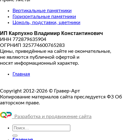
Вертикальные памятники
Горизонтальные памятники
Цоколь, подставки, цветники
ИП Карпухно Владимир Константинович
ИНН 772879635904
ОГРНИП 325774600765283
Цены, приведённые на сайте не окончательные,
не являются публичной офертой и
носят информационный характер.
Главная
Copyright 2012-2026 © Гравер-Арт
Копирование материалов сайта преследуется ФЗ Об
авторском праве.
Разработка и продвижение сайта
Искать:
Главная