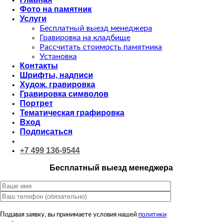
Фото на памятник
Услуги
Бесплатный выезд менеджера
Гравировка на кладбище
Рассчитать стоимость памятника
Установка
Контакты
Шрифты, надписи
Худож. гравировка
Гравировка символов
Портрет
Тематическая графировка
Вход
Подписаться
+7 499 136-9544
Бесплатный выезд менеджера
Подавая заявку, вы принимаете условия нашей
политики