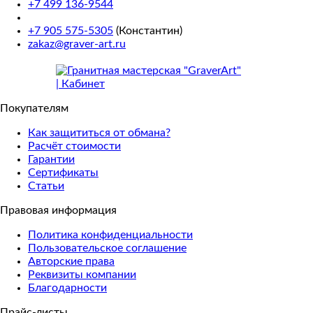
+7 499 136-9544
+7 905 575-5305
(Константин)
zakaz@graver-art.ru
Покупателям
Как защититься от обмана?
Расчёт стоимости
Гарантии
Сертификаты
Статьи
Правовая информация
Политика конфиденциальности
Пользовательское соглашение
Авторские права
Реквизиты компании
Благодарности
Прайс-листы