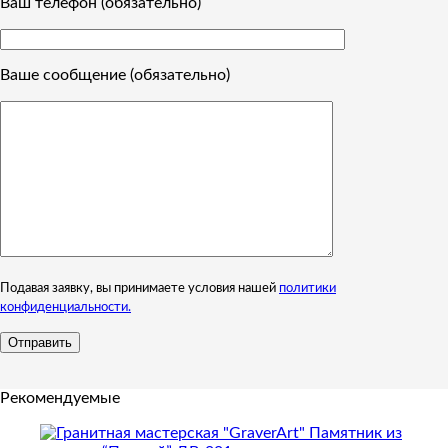
Ваш телефон (обязательно)
Ваше сообщение (обязательно)
Подавая заявку, вы принимаете условия нашей
политики
конфиденциальности.
Рекомендуемые