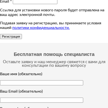
Email
*
Ссылка для установки нового пароля будет отправлена ​​на
ваш адрес электронной почты.
Подавая заявку на регистрацию, вы принимаете условия
нашей
политики конфиденциальности.
Регистрация
Бесплатная помощь специалиста
Оставьте заявку и наш менеджер свяжется с вами для
консультации по вашему вопросу
Ваше имя (обязательно)
Ваш Email (обязательно)