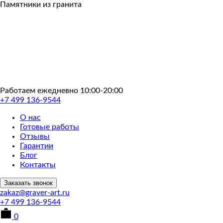
Пропустить
Памятники из гранита
Работаем ежедневно 10:00-20:00
+7 499 136-9544
О нас
Готовые работы
Отзывы
Гарантии
Блог
Контакты
Заказать звонок
zakaz@graver-art.ru
+7 499 136-9544
0