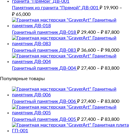
Памятник из гранита "Прямой" ДВ-001
₽
19,900
–
₽
65,000
Гранитный памятник ДВ-018
₽
29,400
–
₽
87,800
Гранитный памятник ДВ-083
₽
36,600
–
₽
98,000
Гранитный памятник ДВ-004
₽
27,400
–
₽
83,800
Популярные товары
Гранитный памятник ДВ-006
₽
27,400
–
₽
83,800
Гранитный памятник ДВ-005
₽
27,400
–
₽
83,800