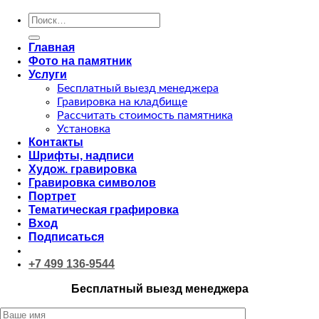
Искать:
Главная
Фото на памятник
Услуги
Бесплатный выезд менеджера
Гравировка на кладбище
Рассчитать стоимость памятника
Установка
Контакты
Шрифты, надписи
Худож. гравировка
Гравировка символов
Портрет
Тематическая графировка
Вход
Подписаться
+7 499 136-9544
Бесплатный выезд менеджера