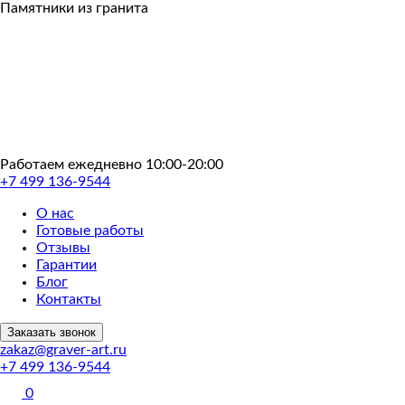
Пропустить
Памятники из гранита
Работаем ежедневно 10:00-20:00
+7 499 136-9544
О нас
Готовые работы
Отзывы
Гарантии
Блог
Контакты
Заказать звонок
zakaz@graver-art.ru
+7 499 136-9544
0