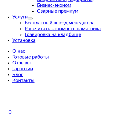
Бизнес-эконом
Сварные премиум
Услуги
Бесплатный выезд менеджера
Рассчитать стоимость памятника
Гравировка на кладбище
Установка
О нас
Готовые работы
Отзывы
Гарантии
Блог
Контакты
0