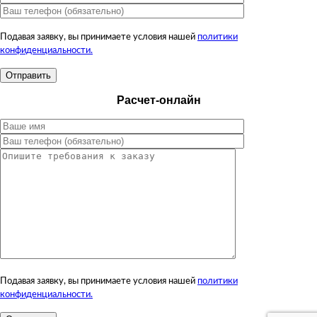
Подавая заявку, вы принимаете условия нашей
политики
конфиденциальности.
Расчет-онлайн
Подавая заявку, вы принимаете условия нашей
политики
конфиденциальности.