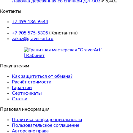
Лавочка деревянная со спинкой ДЛ-003
₽
6,400
Контакты
+7 499 136-9544
+7 905 575-5305
(Константин)
zakaz@graver-art.ru
Покупателям
Как защититься от обмана?
Расчёт стоимости
Гарантии
Сертификаты
Статьи
Правовая информация
Политика конфиденциальности
Пользовательское соглашение
Авторские права