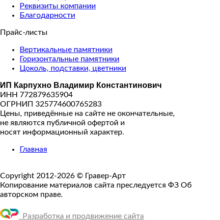
Реквизиты компании
Благодарности
Прайс-листы
Вертикальные памятники
Горизонтальные памятники
Цоколь, подставки, цветники
ИП Карпухно Владимир Константинович
ИНН 772879635904
ОГРНИП 325774600765283
Цены, приведённые на сайте не окончательные,
не являются публичной офертой и
носят информационный характер.
Главная
Copyright 2012-2026 © Гравер-Арт
Копирование материалов сайта преследуется ФЗ Об
авторском праве.
Разработка и продвижение сайта