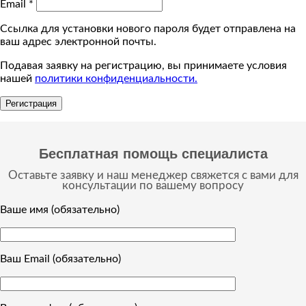
Email
*
Ссылка для установки нового пароля будет отправлена ​​на
ваш адрес электронной почты.
Подавая заявку на регистрацию, вы принимаете условия
нашей
политики конфиденциальности.
Регистрация
Бесплатная помощь специалиста
Оставьте заявку и наш менеджер свяжется с вами для
консультации по вашему вопросу
Ваше имя (обязательно)
Ваш Email (обязательно)