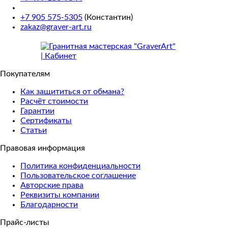
+7 905 575-5305
(Константин)
zakaz@graver-art.ru
Покупателям
Как защититься от обмана?
Расчёт стоимости
Гарантии
Сертификаты
Статьи
Правовая информация
Политика конфиденциальности
Пользовательское соглашение
Авторские права
Реквизиты компании
Благодарности
Прайс-листы