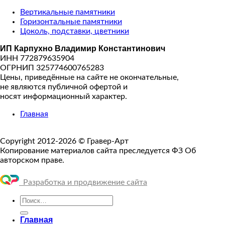
Вертикальные памятники
Горизонтальные памятники
Цоколь, подставки, цветники
ИП Карпухно Владимир Константинович
ИНН 772879635904
ОГРНИП 325774600765283
Цены, приведённые на сайте не окончательные,
не являются публичной офертой и
носят информационный характер.
Главная
Copyright 2012-2026 © Гравер-Арт
Копирование материалов сайта преследуется ФЗ Об
авторском праве.
Разработка и продвижение сайта
Искать:
Главная