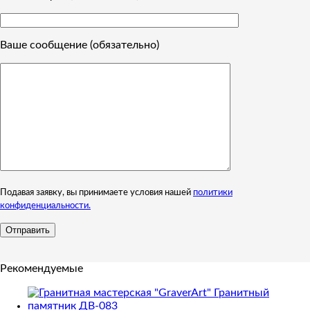
Ваше сообщение (обязательно)
Подавая заявку, вы принимаете условия нашей
политики
конфиденциальности.
Рекомендуемые