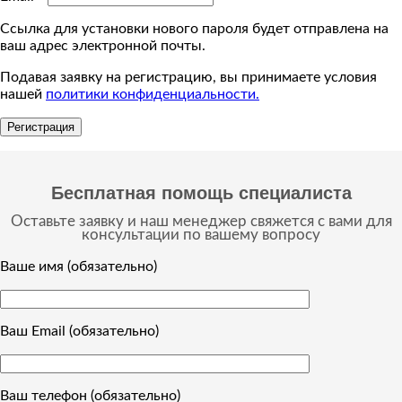
Ссылка для установки нового пароля будет отправлена ​​на
ваш адрес электронной почты.
Подавая заявку на регистрацию, вы принимаете условия
нашей
политики конфиденциальности.
Регистрация
Бесплатная помощь специалиста
Оставьте заявку и наш менеджер свяжется с вами для
консультации по вашему вопросу
Ваше имя (обязательно)
Ваш Email (обязательно)
Ваш телефон (обязательно)