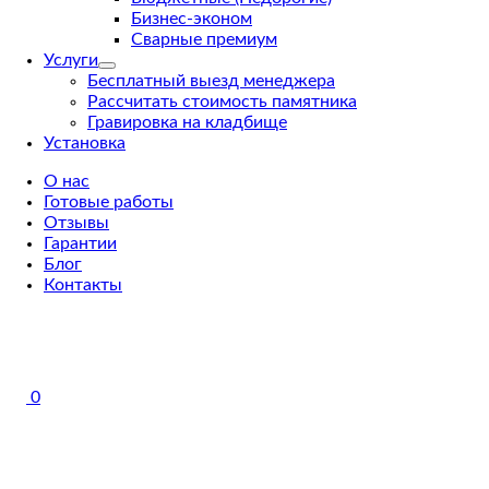
Бизнес-эконом
Сварные премиум
Услуги
Бесплатный выезд менеджера
Рассчитать стоимость памятника
Гравировка на кладбище
Установка
О нас
Готовые работы
Отзывы
Гарантии
Блог
Контакты
0