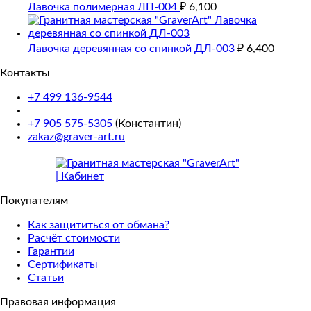
Лавочка полимерная ЛП-004
₽
6,100
Лавочка деревянная со спинкой ДЛ-003
₽
6,400
Контакты
+7 499 136-9544
+7 905 575-5305
(Константин)
zakaz@graver-art.ru
Покупателям
Как защититься от обмана?
Расчёт стоимости
Гарантии
Сертификаты
Статьи
Правовая информация