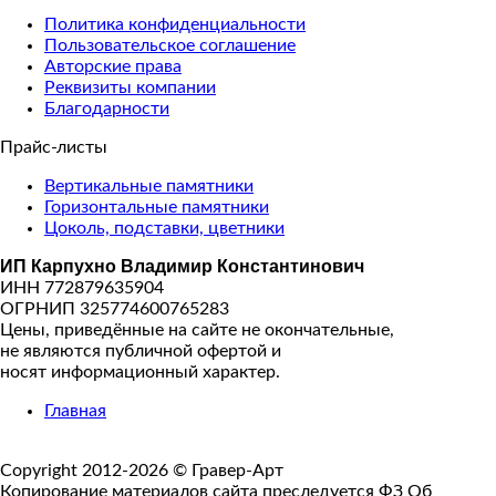
Политика конфиденциальности
Пользовательское соглашение
Авторские права
Реквизиты компании
Благодарности
Прайс-листы
Вертикальные памятники
Горизонтальные памятники
Цоколь, подставки, цветники
ИП Карпухно Владимир Константинович
ИНН 772879635904
ОГРНИП 325774600765283
Цены, приведённые на сайте не окончательные,
не являются публичной офертой и
носят информационный характер.
Главная
Copyright 2012-2026 © Гравер-Арт
Копирование материалов сайта преследуется ФЗ Об