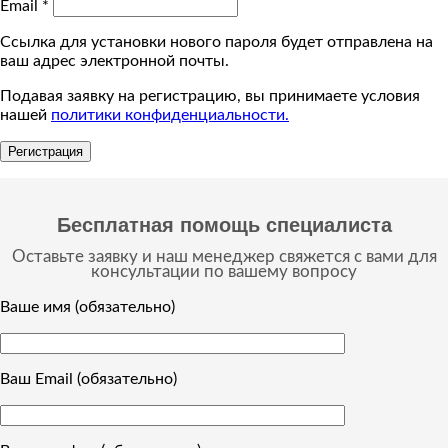
Email
*
Ссылка для установки нового пароля будет отправлена ​​на
ваш адрес электронной почты.
Подавая заявку на регистрацию, вы принимаете условия
нашей
политики конфиденциальности.
Регистрация
Бесплатная помощь специалиста
Оставьте заявку и наш менеджер свяжется с вами для
консультации по вашему вопросу
Ваше имя (обязательно)
Ваш Email (обязательно)