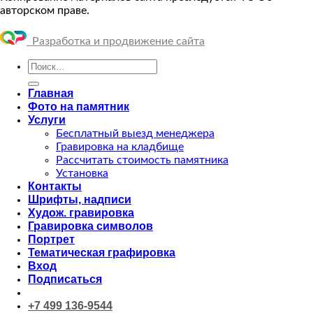
авторском праве.
Разработка и продвижение сайта
Искать:
Главная
Фото на памятник
Услуги
Бесплатный выезд менеджера
Гравировка на кладбище
Рассчитать стоимость памятника
Установка
Контакты
Шрифты, надписи
Худож. гравировка
Гравировка символов
Портрет
Тематическая графировка
Вход
Подписаться
+7 499 136-9544