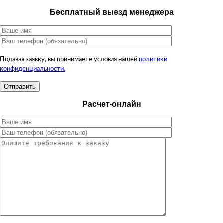
Бесплатный выезд менеджера
Подавая заявку, вы принимаете условия нашей
политики
конфиденциальности.
Расчет-онлайн