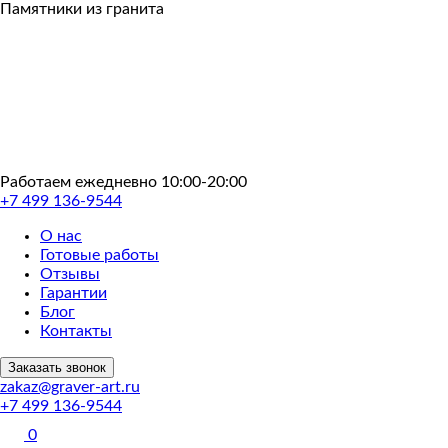
Пропустить
Памятники из гранита
Работаем ежедневно 10:00-20:00
+7 499 136-9544
О нас
Готовые работы
Отзывы
Гарантии
Блог
Контакты
Заказать звонок
zakaz@graver-art.ru
+7 499 136-9544
0