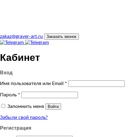
zakaz@graver-art.ru
Заказать звонок
Кабинет
Вход
Имя пользователя или Email
*
Пароль
*
Запомнить меня
Войти
Забыли свой пароль?
Регистрация