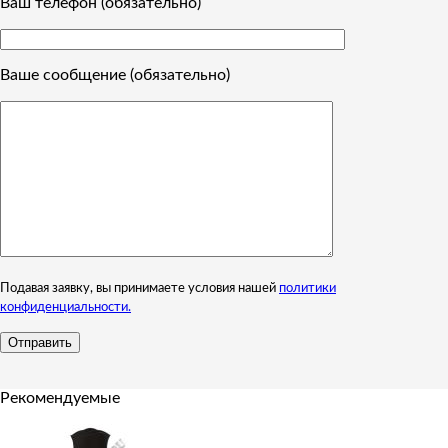
Ваш телефон (обязательно)
Ваше сообщение (обязательно)
Подавая заявку, вы принимаете условия нашей
политики
конфиденциальности.
Рекомендуемые