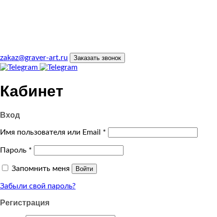
zakaz@graver-art.ru
Заказать звонок
Кабинет
Вход
Имя пользователя или Email
*
Пароль
*
Запомнить меня
Войти
Забыли свой пароль?
Регистрация