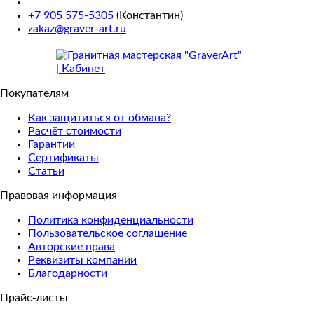
+7 905 575-5305
(Константин)
zakaz@graver-art.ru
Покупателям
Как защититься от обмана?
Расчёт стоимости
Гарантии
Сертификаты
Статьи
Правовая информация
Политика конфиденциальности
Пользовательское соглашение
Авторские права
Реквизиты компании
Благодарности
Прайс-листы