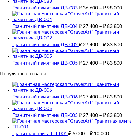
Гранитный памятник ДВ-083
₽
36,600
–
₽
98,000
Гранитный памятник ДВ-004
₽
27,400
–
₽
83,800
Гранитный памятник ДВ-002
₽
27,400
–
₽
83,800
Гранитный памятник ДВ-005
₽
27,400
–
₽
83,800
Популярные товары
Гранитный памятник ДВ-006
₽
27,400
–
₽
83,800
Гранитный памятник ДВ-005
₽
27,400
–
₽
83,800
Гранитная плита ГП-001
₽
6,000
–
₽
10,000