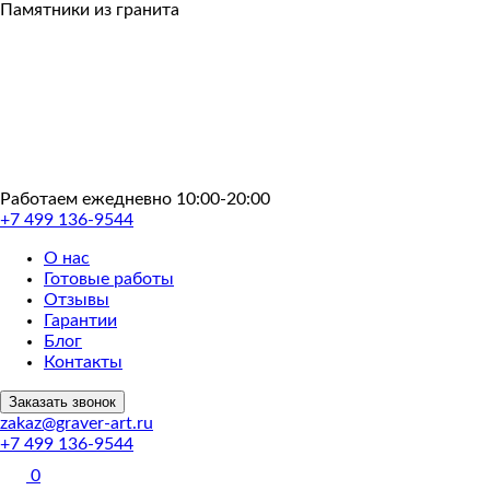
Пропустить
Памятники из гранита
Работаем ежедневно 10:00-20:00
+7 499 136-9544
О нас
Готовые работы
Отзывы
Гарантии
Блог
Контакты
Заказать звонок
zakaz@graver-art.ru
+7 499 136-9544
0