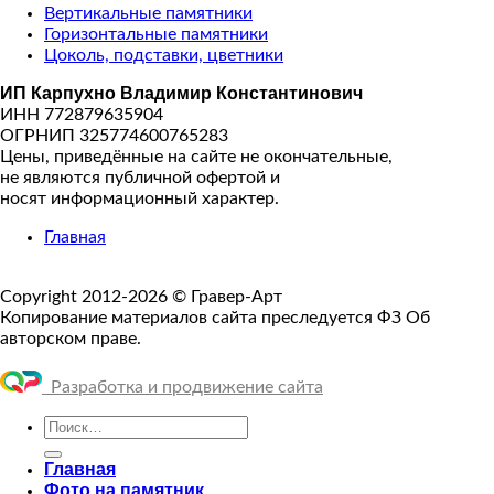
Вертикальные памятники
Горизонтальные памятники
Цоколь, подставки, цветники
ИП Карпухно Владимир Константинович
ИНН 772879635904
ОГРНИП 325774600765283
Цены, приведённые на сайте не окончательные,
не являются публичной офертой и
носят информационный характер.
Главная
Copyright 2012-2026 © Гравер-Арт
Копирование материалов сайта преследуется ФЗ Об
авторском праве.
Разработка и продвижение сайта
Искать:
Главная
Фото на памятник