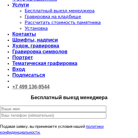
Услуги
Бесплатный выезд менеджера
Гравировка на кладбище
Рассчитать стоимость памятника
Установка
Контакты
Шрифты, надписи
Худож. гравировка
Гравировка символов
Портрет
Тематическая графировка
Вход
Подписаться
+7 499 136-9544
Бесплатный выезд менеджера
Подавая заявку, вы принимаете условия нашей
политики
конфиденциальности.