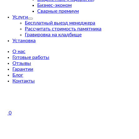
Бизнес-эконом
Сварные премиум
Услуги
Бесплатный выезд менеджера
Рассчитать стоимость памятника
Гравировка на кладбище
Установка
О нас
Готовые работы
Отзывы
Гарантии
Блог
Контакты
0