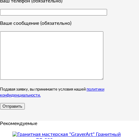
Ваш телефон (обязательно)
Ваше сообщение (обязательно)
Подавая заявку, вы принимаете условия нашей
политики
конфиденциальности.
Рекомендуемые