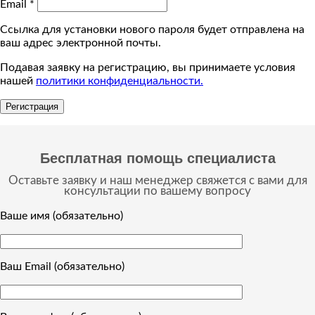
Email
*
Ссылка для установки нового пароля будет отправлена ​​на
ваш адрес электронной почты.
Подавая заявку на регистрацию, вы принимаете условия
нашей
политики конфиденциальности.
Регистрация
Бесплатная помощь специалиста
Оставьте заявку и наш менеджер свяжется с вами для
консультации по вашему вопросу
Ваше имя (обязательно)
Ваш Email (обязательно)