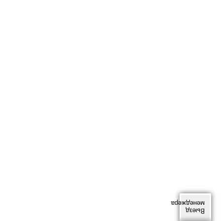
менеджера
Выезд