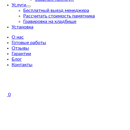
Услуги
Бесплатный выезд менеджера
Рассчитать стоимость памятника
Гравировка на кладбище
Установка
О нас
Готовые работы
Отзывы
Гарантии
Блог
Контакты
0