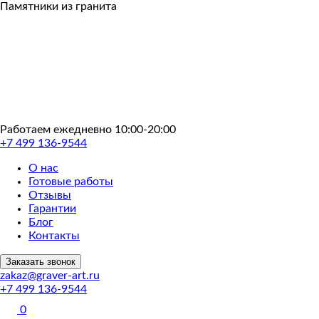
Пропустить
Памятники из гранита
Работаем ежедневно 10:00-20:00
+7 499 136-9544
О нас
Готовые работы
Отзывы
Гарантии
Блог
Контакты
Заказать звонок
zakaz@graver-art.ru
+7 499 136-9544
0