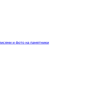
писями и фото на памятники