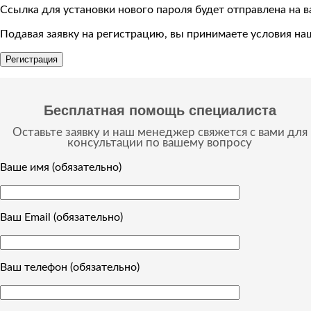
Ссылка для установки нового пароля будет отправлена ​​на 
Подавая заявку на регистрацию, вы принимаете условия н
Регистрация
Бесплатная помощь специалиста
Оставьте заявку и наш менеджер свяжется с вами для
консультации по вашему вопросу
Ваше имя (обязательно)
Ваш Email (обязательно)
Ваш телефон (обязательно)