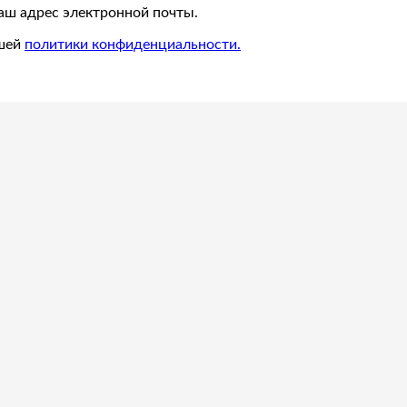
ваш адрес электронной почты.
ашей
политики конфиденциальности.