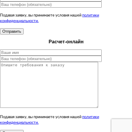
Подавая заявку, вы принимаете условия нашей
политики
конфиденциальности.
Расчет-онлайн
Подавая заявку, вы принимаете условия нашей
политики
конфиденциальности.