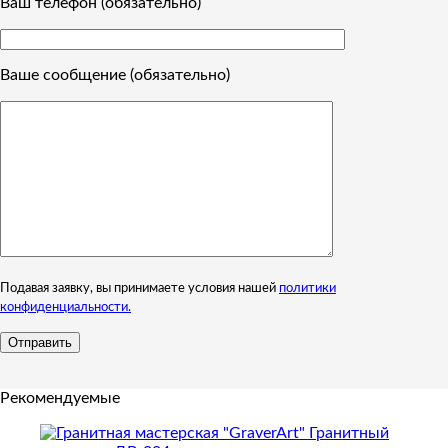
Ваш телефон (обязательно)
Ваше сообщение (обязательно)
Подавая заявку, вы принимаете условия нашей
политики
конфиденциальности.
Рекомендуемые