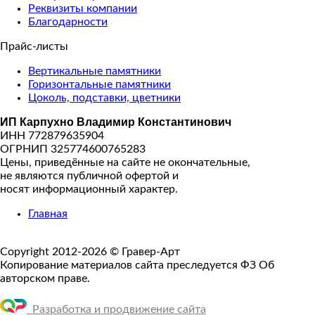
Реквизиты компании
Благодарности
Прайс-листы
Вертикальные памятники
Горизонтальные памятники
Цоколь, подставки, цветники
ИП Карпухно Владимир Константинович
ИНН 772879635904
ОГРНИП 325774600765283
Цены, приведённые на сайте не окончательные,
не являются публичной офертой и
носят информационный характер.
Главная
Copyright 2012-2026 © Гравер-Арт
Копирование материалов сайта преследуется ФЗ Об
авторском праве.
Разработка и продвижение сайта