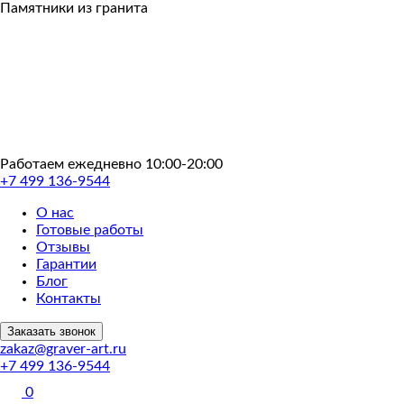
Пропустить
Памятники из гранита
Работаем ежедневно 10:00-20:00
+7 499 136-9544
О нас
Готовые работы
Отзывы
Гарантии
Блог
Контакты
Заказать звонок
zakaz@graver-art.ru
+7 499 136-9544
0