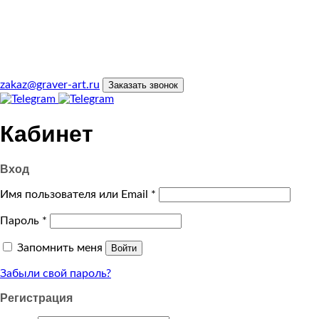
zakaz@graver-art.ru
Заказать звонок
Кабинет
Вход
Имя пользователя или Email
*
Пароль
*
Запомнить меня
Войти
Забыли свой пароль?
Регистрация