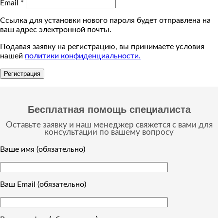
Email
*
Ссылка для установки нового пароля будет отправлена ​​на
ваш адрес электронной почты.
Подавая заявку на регистрацию, вы принимаете условия
нашей
политики конфиденциальности.
Регистрация
Бесплатная помощь специалиста
Оставьте заявку и наш менеджер свяжется с вами для
консультации по вашему вопросу
Ваше имя (обязательно)
Ваш Email (обязательно)