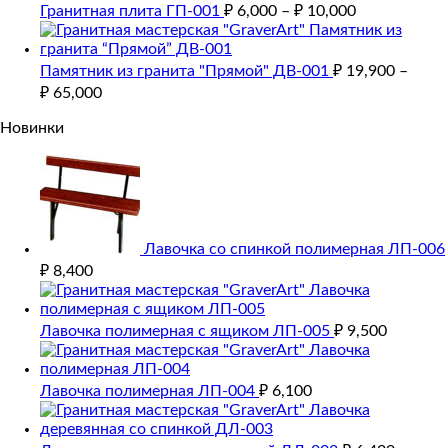
Гранитная плита ГП-001
₽
6,000
–
₽
10,000
Памятник из гранита "Прямой" ДВ-001
₽
19,900
–
₽
65,000
Новинки
Лавочка со спинкой полимерная ЛП-006
₽
8,400
Лавочка полимерная с ящиком ЛП-005
₽
9,500
Лавочка полимерная ЛП-004
₽
6,100