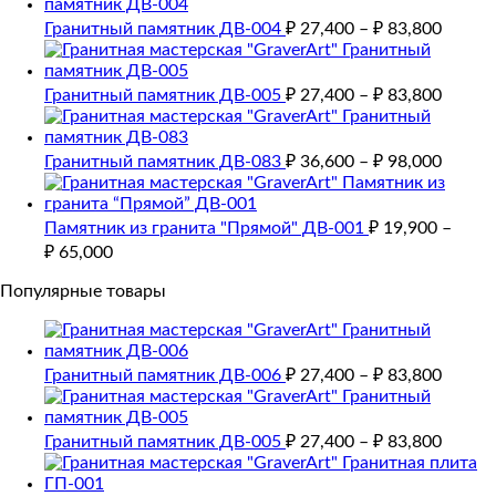
Гранитный памятник ДВ-004
₽
27,400
–
₽
83,800
Гранитный памятник ДВ-005
₽
27,400
–
₽
83,800
Гранитный памятник ДВ-083
₽
36,600
–
₽
98,000
Памятник из гранита "Прямой" ДВ-001
₽
19,900
–
₽
65,000
Популярные товары
Гранитный памятник ДВ-006
₽
27,400
–
₽
83,800
Гранитный памятник ДВ-005
₽
27,400
–
₽
83,800