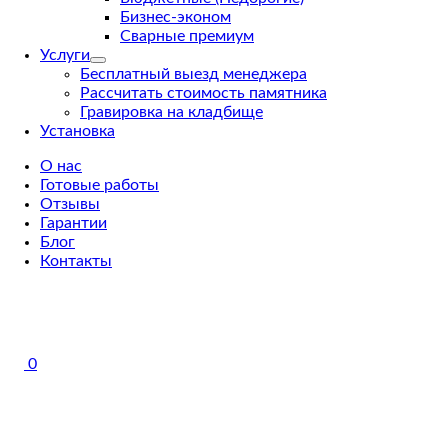
Бизнес-эконом
Сварные премиум
Услуги
Бесплатный выезд менеджера
Рассчитать стоимость памятника
Гравировка на кладбище
Установка
О нас
Готовые работы
Отзывы
Гарантии
Блог
Контакты
0