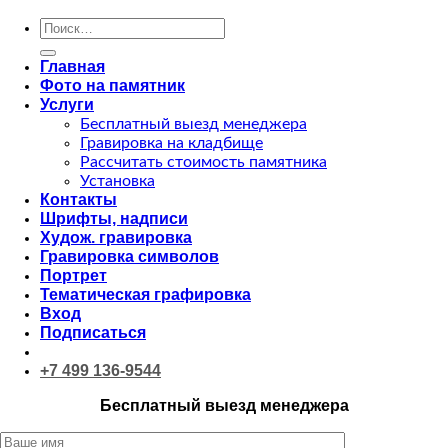
Искать:
Главная
Фото на памятник
Услуги
Бесплатный выезд менеджера
Гравировка на кладбище
Рассчитать стоимость памятника
Установка
Контакты
Шрифты, надписи
Худож. гравировка
Гравировка символов
Портрет
Тематическая графировка
Вход
Подписаться
+7 499 136-9544
Бесплатный выезд менеджера