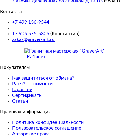
Лавочка деревянная со спинкой ДЛ-003
₽
6,400
Контакты
+7 499 136-9544
+7 905 575-5305
(Константин)
zakaz@graver-art.ru
Покупателям
Как защититься от обмана?
Расчёт стоимости
Гарантии
Сертификаты
Статьи
Правовая информация
Политика конфиденциальности
Пользовательское соглашение
Авторские права