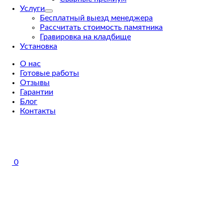
Услуги
Бесплатный выезд менеджера
Рассчитать стоимость памятника
Гравировка на кладбище
Установка
О нас
Готовые работы
Отзывы
Гарантии
Блог
Контакты
0