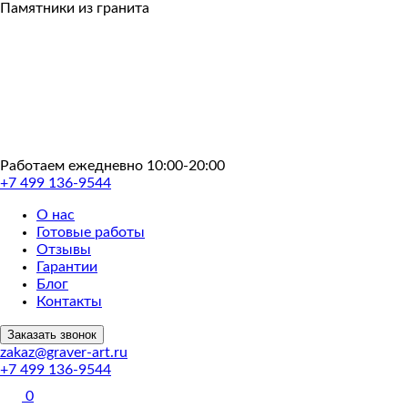
Пропустить
Памятники из гранита
Работаем ежедневно 10:00-20:00
+7 499 136-9544
О нас
Готовые работы
Отзывы
Гарантии
Блог
Контакты
Заказать звонок
zakaz@graver-art.ru
+7 499 136-9544
0