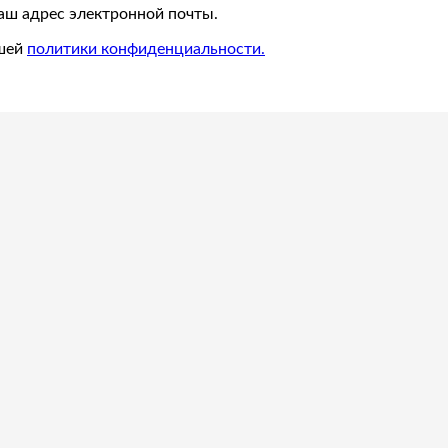
ваш адрес электронной почты.
ашей
политики конфиденциальности.