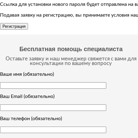
Ссылка для установки нового пароля будет отправлена ​​на 
Подавая заявку на регистрацию, вы принимаете условия н
Регистрация
Бесплатная помощь специалиста
Оставьте заявку и наш менеджер свяжется с вами для
консультации по вашему вопросу
Ваше имя (обязательно)
Ваш Email (обязательно)
Ваш телефон (обязательно)