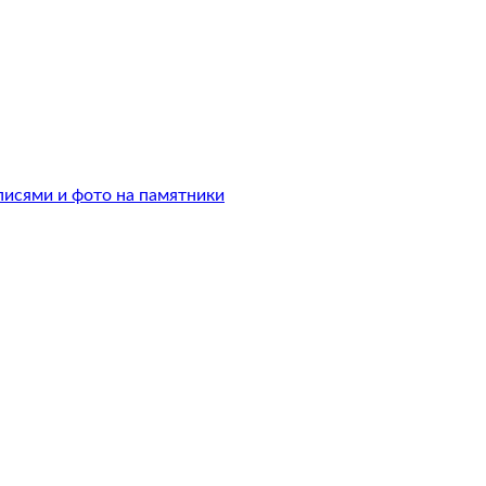
писями и фото на памятники