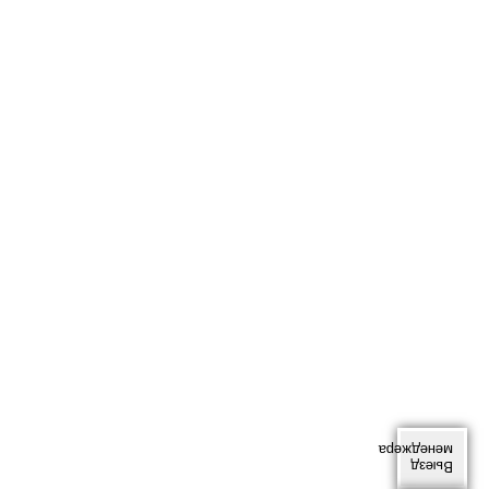
менеджера
Выезд