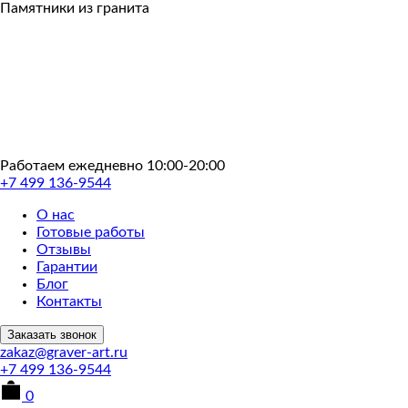
Пропустить
Памятники из гранита
Работаем ежедневно 10:00-20:00
+7 499 136-9544
О нас
Готовые работы
Отзывы
Гарантии
Блог
Контакты
Заказать звонок
zakaz@graver-art.ru
+7 499 136-9544
0