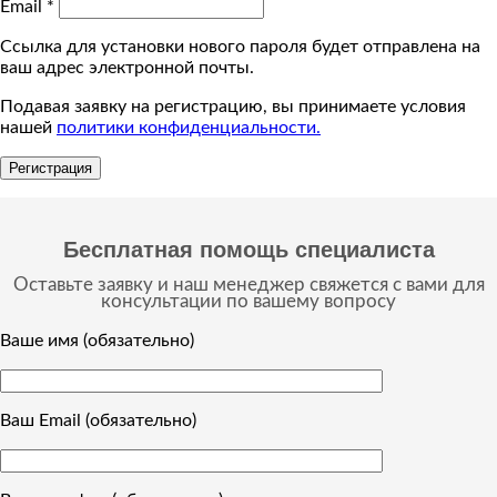
Email
*
Ссылка для установки нового пароля будет отправлена ​​на
ваш адрес электронной почты.
Подавая заявку на регистрацию, вы принимаете условия
нашей
политики конфиденциальности.
Регистрация
Бесплатная помощь специалиста
Оставьте заявку и наш менеджер свяжется с вами для
консультации по вашему вопросу
Ваше имя (обязательно)
Ваш Email (обязательно)