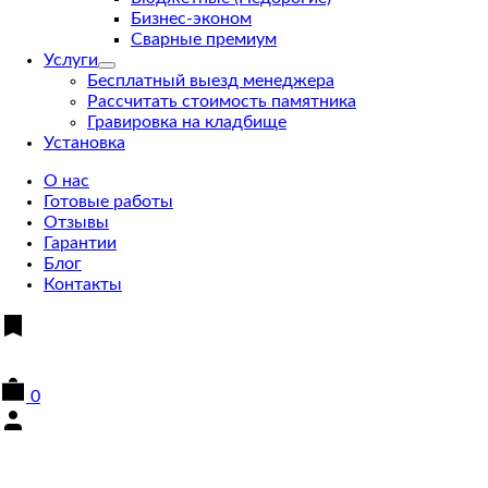
Бизнес-эконом
Сварные премиум
Услуги
Бесплатный выезд менеджера
Рассчитать стоимость памятника
Гравировка на кладбище
Установка
О нас
Готовые работы
Отзывы
Гарантии
Блог
Контакты
0