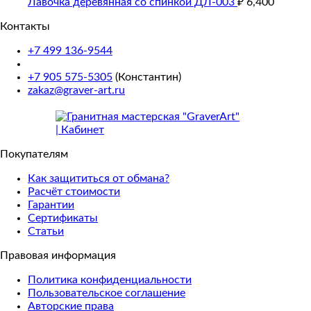
Лавочка деревянная со спинкой ДЛ-003
₽
6,400
Контакты
+7 499 136-9544
+7 905 575-5305
(Константин)
zakaz@graver-art.ru
Покупателям
Как защититься от обмана?
Расчёт стоимости
Гарантии
Сертификаты
Статьи
Правовая информация
Политика конфиденциальности
Пользовательское соглашение
Авторские права