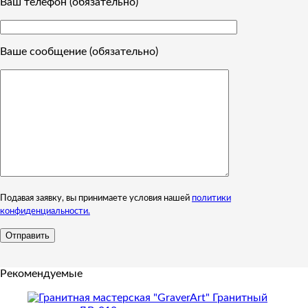
Ваш телефон (обязательно)
Ваше сообщение (обязательно)
Подавая заявку, вы принимаете условия нашей
политики
конфиденциальности.
Рекомендуемые