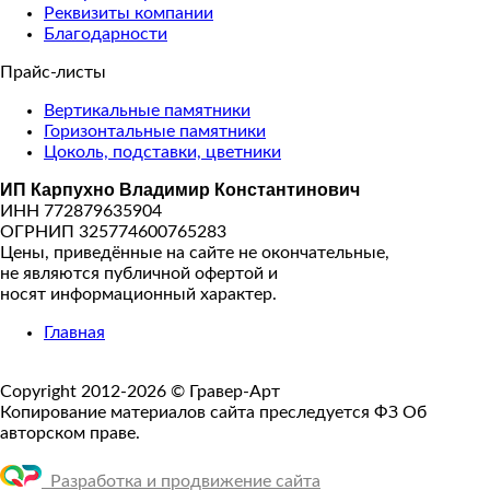
Реквизиты компании
Благодарности
Прайс-листы
Вертикальные памятники
Горизонтальные памятники
Цоколь, подставки, цветники
ИП Карпухно Владимир Константинович
ИНН 772879635904
ОГРНИП 325774600765283
Цены, приведённые на сайте не окончательные,
не являются публичной офертой и
носят информационный характер.
Главная
Copyright 2012-2026 © Гравер-Арт
Копирование материалов сайта преследуется ФЗ Об
авторском праве.
Разработка и продвижение сайта