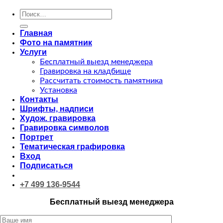
Искать:
Главная
Фото на памятник
Услуги
Бесплатный выезд менеджера
Гравировка на кладбище
Рассчитать стоимость памятника
Установка
Контакты
Шрифты, надписи
Худож. гравировка
Гравировка символов
Портрет
Тематическая графировка
Вход
Подписаться
+7 499 136-9544
Бесплатный выезд менеджера