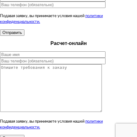
Подавая заявку, вы принимаете условия нашей
политики
конфиденциальности.
Расчет-онлайн
Подавая заявку, вы принимаете условия нашей
политики
конфиденциальности.