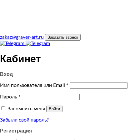
zakaz@graver-art.ru
Заказать звонок
Кабинет
Вход
Имя пользователя или Email
*
Пароль
*
Запомнить меня
Войти
Забыли свой пароль?
Регистрация