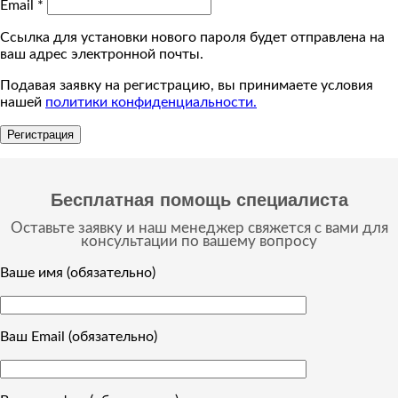
Email
*
Ссылка для установки нового пароля будет отправлена ​​на
ваш адрес электронной почты.
Подавая заявку на регистрацию, вы принимаете условия
нашей
политики конфиденциальности.
Регистрация
Бесплатная помощь специалиста
Оставьте заявку и наш менеджер свяжется с вами для
консультации по вашему вопросу
Ваше имя (обязательно)
Ваш Email (обязательно)