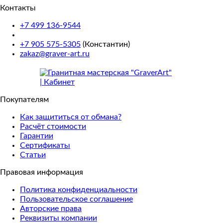
Контакты
+7 499 136-9544
+7 905 575-5305
(Константин)
zakaz@graver-art.ru
Покупателям
Как защититься от обмана?
Расчёт стоимости
Гарантии
Сертификаты
Статьи
Правовая информация
Политика конфиденциальности
Пользовательское соглашение
Авторские права
Реквизиты компании