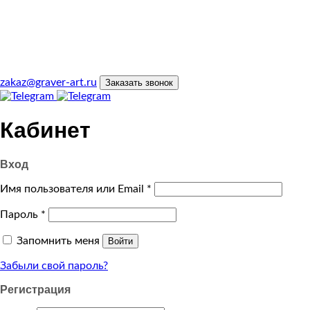
zakaz@graver-art.ru
Заказать звонок
Кабинет
Вход
Имя пользователя или Email
*
Пароль
*
Запомнить меня
Войти
Забыли свой пароль?
Регистрация