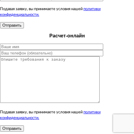
Подавая заявку, вы принимаете условия нашей
политики
конфиденциальности.
Расчет-онлайн
Подавая заявку, вы принимаете условия нашей
политики
конфиденциальности.