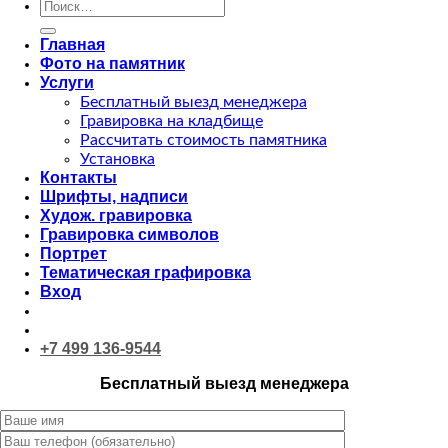
Искать:
Главная
Фото на памятник
Услуги
Бесплатный выезд менеджера
Гравировка на кладбище
Рассчитать стоимость памятника
Установка
Контакты
Шрифты, надписи
Худож. гравировка
Гравировка символов
Портрет
Тематическая графировка
Вход
+7 499 136-9544
Бесплатный выезд менеджера