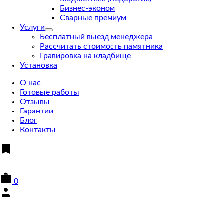
Бизнес-эконом
Сварные премиум
Услуги
Бесплатный выезд менеджера
Рассчитать стоимость памятника
Гравировка на кладбище
Установка
О нас
Готовые работы
Отзывы
Гарантии
Блог
Контакты
0