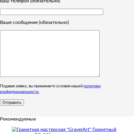
Ваш телефон (обязательно)
Ваше сообщение (обязательно)
Подавая заявку, вы принимаете условия нашей
политики
конфиденциальности.
Рекомендуемые