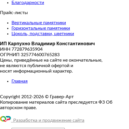
Благодарности
Прайс-листы
Вертикальные памятники
Горизонтальные памятники
Цоколь, подставки, цветники
ИП Карпухно Владимир Константинович
ИНН 772879635904
ОГРНИП 325774600765283
Цены, приведённые на сайте не окончательные,
не являются публичной офертой и
носят информационный характер.
Главная
Copyright 2012-2026 © Гравер-Арт
Копирование материалов сайта преследуется ФЗ Об
авторском праве.
Разработка и продвижение сайта