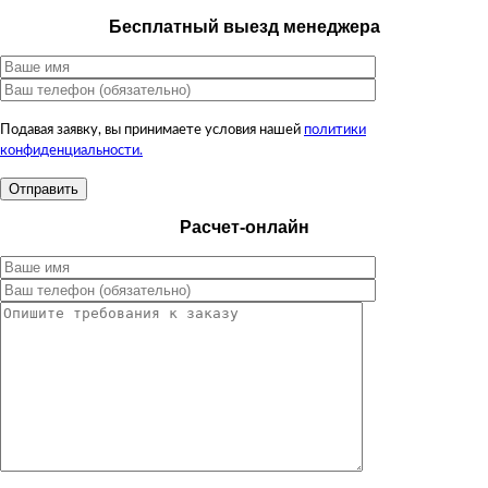
Бесплатный выезд менеджера
Подавая заявку, вы принимаете условия нашей
политики
конфиденциальности.
Расчет-онлайн