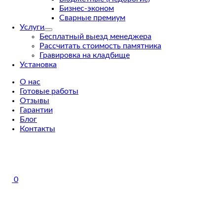
Бизнес-эконом
Сварные премиум
Услуги
Бесплатный выезд менеджера
Рассчитать стоимость памятника
Гравировка на кладбище
Установка
О нас
Готовые работы
Отзывы
Гарантии
Блог
Контакты
0