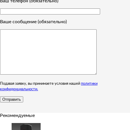
Ваш телефон (обязательно)
Ваше сообщение (обязательно)
Подавая заявку, вы принимаете условия нашей
политики
конфиденциальности.
Рекомендуемые