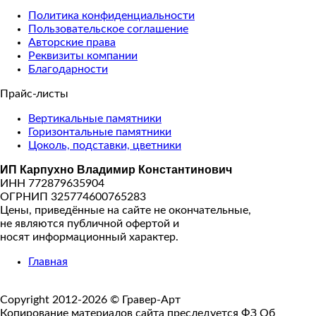
Политика конфиденциальности
Пользовательское соглашение
Авторские права
Реквизиты компании
Благодарности
Прайс-листы
Вертикальные памятники
Горизонтальные памятники
Цоколь, подставки, цветники
ИП Карпухно Владимир Константинович
ИНН 772879635904
ОГРНИП 325774600765283
Цены, приведённые на сайте не окончательные,
не являются публичной офертой и
носят информационный характер.
Главная
Copyright 2012-2026 © Гравер-Арт
Копирование материалов сайта преследуется ФЗ Об