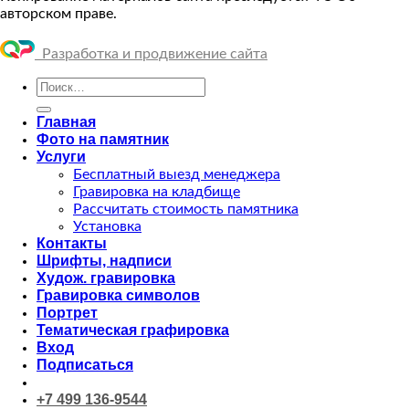
авторском праве.
Разработка и продвижение сайта
Искать:
Главная
Фото на памятник
Услуги
Бесплатный выезд менеджера
Гравировка на кладбище
Рассчитать стоимость памятника
Установка
Контакты
Шрифты, надписи
Худож. гравировка
Гравировка символов
Портрет
Тематическая графировка
Вход
Подписаться
+7 499 136-9544