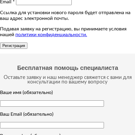
Email
*
Ссылка для установки нового пароля будет отправлена ​​на
ваш адрес электронной почты.
Подавая заявку на регистрацию, вы принимаете условия
нашей
политики конфиденциальности.
Регистрация
Бесплатная помощь специалиста
Оставьте заявку и наш менеджер свяжется с вами для
консультации по вашему вопросу
Ваше имя (обязательно)
Ваш Email (обязательно)