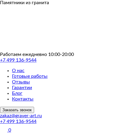
Пропустить
Памятники из гранита
Работаем ежедневно 10:00-20:00
+7 499 136-9544
О нас
Готовые работы
Отзывы
Гарантии
Блог
Контакты
Заказать звонок
zakaz@graver-art.ru
+7 499 136-9544
0