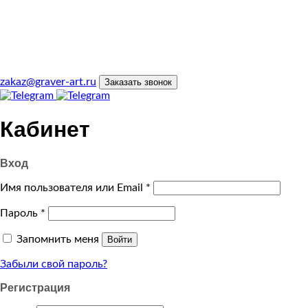
zakaz@graver-art.ru
Заказать звонок
Кабинет
Вход
Имя пользователя или Email
*
Пароль
*
Запомнить меня
Войти
Забыли свой пароль?
Регистрация