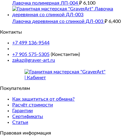
Лавочка полимерная ЛП-004
₽
6,100
Лавочка деревянная со спинкой ДЛ-003
₽
6,400
Контакты
+7 499 136-9544
+7 905 575-5305
(Константин)
zakaz@graver-art.ru
Покупателям
Как защититься от обмана?
Расчёт стоимости
Гарантии
Сертификаты
Статьи
Правовая информация