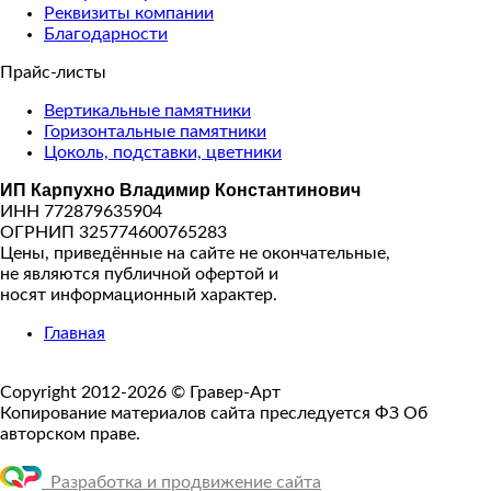
Реквизиты компании
Благодарности
Прайс-листы
Вертикальные памятники
Горизонтальные памятники
Цоколь, подставки, цветники
ИП Карпухно Владимир Константинович
ИНН 772879635904
ОГРНИП 325774600765283
Цены, приведённые на сайте не окончательные,
не являются публичной офертой и
носят информационный характер.
Главная
Copyright 2012-2026 © Гравер-Арт
Копирование материалов сайта преследуется ФЗ Об
авторском праве.
Разработка и продвижение сайта