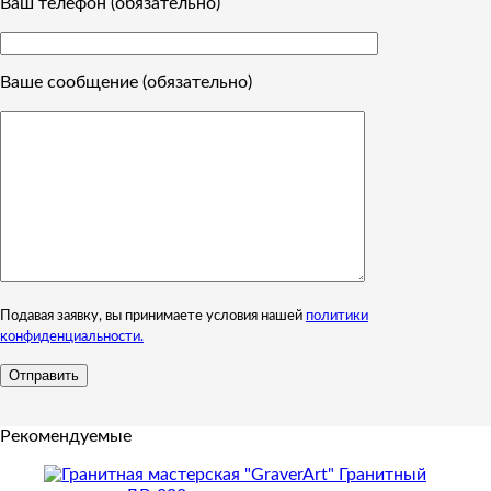
Ваш телефон (обязательно)
Ваше сообщение (обязательно)
Подавая заявку, вы принимаете условия нашей
политики
конфиденциальности.
Рекомендуемые