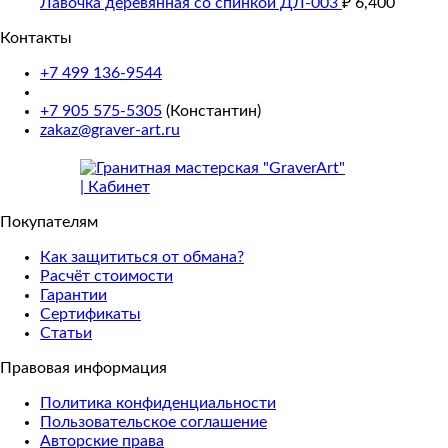
Лавочка деревянная со спинкой ДЛ-003
₽
6,400
Контакты
+7 499 136-9544
+7 905 575-5305
(Константин)
zakaz@graver-art.ru
Покупателям
Как защититься от обмана?
Расчёт стоимости
Гарантии
Сертификаты
Статьи
Правовая информация
Политика конфиденциальности
Пользовательское соглашение
Авторские права