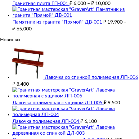
Гранитная плита ГП-001
₽
6,000
–
₽
10,000
Памятник из гранита "Прямой" ДВ-001
₽
19,900
–
₽
65,000
Новинки
Лавочка со спинкой полимерная ЛП-006
₽
8,400
Лавочка полимерная с ящиком ЛП-005
₽
9,500
Лавочка полимерная ЛП-004
₽
6,100