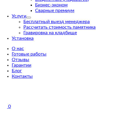
Бизнес-эконом
Сварные премиум
Услуги
Бесплатный выезд менеджера
Рассчитать стоимость памятника
Гравировка на кладбище
Установка
О нас
Готовые работы
Отзывы
Гарантии
Блог
Контакты
0