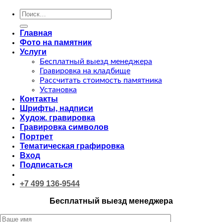
Искать:
Главная
Фото на памятник
Услуги
Бесплатный выезд менеджера
Гравировка на кладбище
Рассчитать стоимость памятника
Установка
Контакты
Шрифты, надписи
Худож. гравировка
Гравировка символов
Портрет
Тематическая графировка
Вход
Подписаться
+7 499 136-9544
Бесплатный выезд менеджера