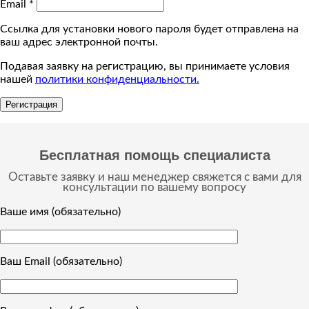
Email
*
Ссылка для установки нового пароля будет отправлена ​​на
ваш адрес электронной почты.
Подавая заявку на регистрацию, вы принимаете условия
нашей
политики конфиденциальности.
Регистрация
Бесплатная помощь специалиста
Оставьте заявку и наш менеджер свяжется с вами для
консультации по вашему вопросу
Ваше имя (обязательно)
Ваш Email (обязательно)