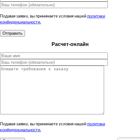
Подавая заявку, вы принимаете условия нашей
политики
конфиденциальности.
Расчет-онлайн
Подавая заявку, вы принимаете условия нашей
политики
конфиденциальности.