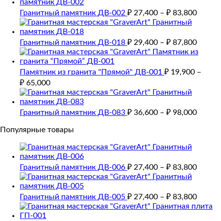
Гранитный памятник ДВ-002
₽
27,400
–
₽
83,800
Гранитный памятник ДВ-018
₽
29,400
–
₽
87,800
Памятник из гранита "Прямой" ДВ-001
₽
19,900
–
₽
65,000
Гранитный памятник ДВ-083
₽
36,600
–
₽
98,000
Популярные товары
Гранитный памятник ДВ-006
₽
27,400
–
₽
83,800
Гранитный памятник ДВ-005
₽
27,400
–
₽
83,800