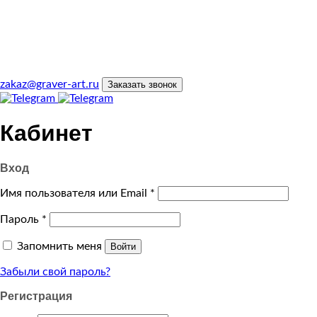
zakaz@graver-art.ru
Заказать звонок
Кабинет
Вход
Имя пользователя или Email
*
Пароль
*
Запомнить меня
Войти
Забыли свой пароль?
Регистрация