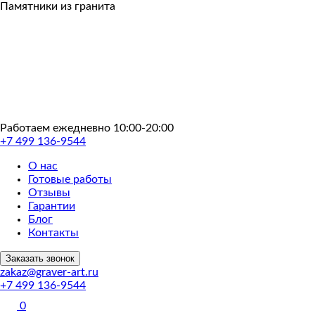
Пропустить
Памятники из гранита
Работаем ежедневно 10:00-20:00
+7 499 136-9544
О нас
Готовые работы
Отзывы
Гарантии
Блог
Контакты
Заказать звонок
zakaz@graver-art.ru
+7 499 136-9544
0