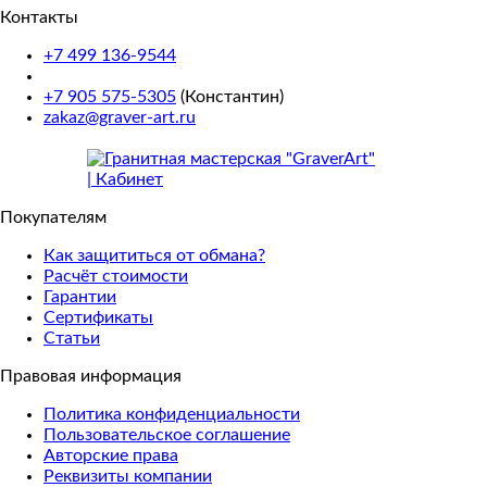
Контакты
+7 499 136-9544
+7 905 575-5305
(Константин)
zakaz@graver-art.ru
Покупателям
Как защититься от обмана?
Расчёт стоимости
Гарантии
Сертификаты
Статьи
Правовая информация
Политика конфиденциальности
Пользовательское соглашение
Авторские права
Реквизиты компании