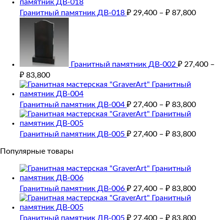
Гранитный памятник ДВ-018
₽
29,400
–
₽
87,800
Гранитный памятник ДВ-002
₽
27,400
–
₽
83,800
Гранитный памятник ДВ-004
₽
27,400
–
₽
83,800
Гранитный памятник ДВ-005
₽
27,400
–
₽
83,800
Популярные товары
Гранитный памятник ДВ-006
₽
27,400
–
₽
83,800
Гранитный памятник ДВ-005
₽
27,400
–
₽
83,800