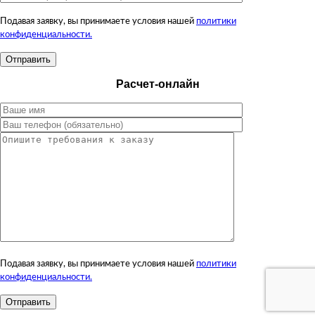
Подавая заявку, вы принимаете условия нашей
политики
конфиденциальности.
Расчет-онлайн
Подавая заявку, вы принимаете условия нашей
политики
конфиденциальности.