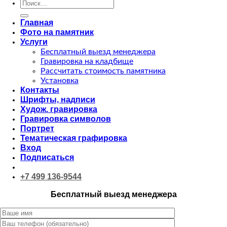
Искать:
Главная
Фото на памятник
Услуги
Бесплатный выезд менеджера
Гравировка на кладбище
Рассчитать стоимость памятника
Установка
Контакты
Шрифты, надписи
Худож. гравировка
Гравировка символов
Портрет
Тематическая графировка
Вход
Подписаться
+7 499 136-9544
Бесплатный выезд менеджера