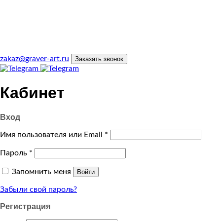
zakaz@graver-art.ru
Заказать звонок
Кабинет
Вход
Имя пользователя или Email
*
Пароль
*
Запомнить меня
Войти
Забыли свой пароль?
Регистрация