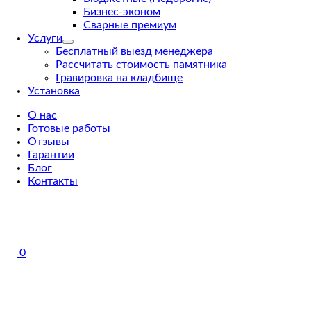
Бизнес-эконом
Сварные премиум
Услуги
Бесплатный выезд менеджера
Рассчитать стоимость памятника
Гравировка на кладбище
Установка
О нас
Готовые работы
Отзывы
Гарантии
Блог
Контакты
0