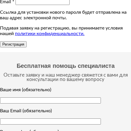
Email
*
Ссылка для установки нового пароля будет отправлена ​​на
ваш адрес электронной почты.
Подавая заявку на регистрацию, вы принимаете условия
нашей
политики конфиденциальности.
Регистрация
Бесплатная помощь специалиста
Оставьте заявку и наш менеджер свяжется с вами для
консультации по вашему вопросу
Ваше имя (обязательно)
Ваш Email (обязательно)