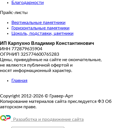
Благодарности
Прайс-листы
Вертикальные памятники
Горизонтальные памятники
Цоколь, подставки, цветники
ИП Карпухно Владимир Константинович
ИНН 772879635904
ОГРНИП 325774600765283
Цены, приведённые на сайте не окончательные,
не являются публичной офертой и
носят информационный характер.
Главная
Copyright 2012-2026 © Гравер-Арт
Копирование материалов сайта преследуется ФЗ Об
авторском праве.
Разработка и продвижение сайта