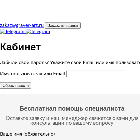
zakaz@graver-art.ru
Заказать звонок
Кабинет
Забыли свой пароль? Укажите свой Email или имя пользоват
Имя пользователя или Email
Сброс пароля
Бесплатная помощь специалиста
Оставьте заявку и наш менеджер свяжется с вами для
консультации по вашему вопросу
Ваше имя (обязательно)