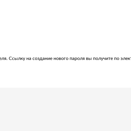
еля. Ссылку на создание нового пароля вы получите по элек