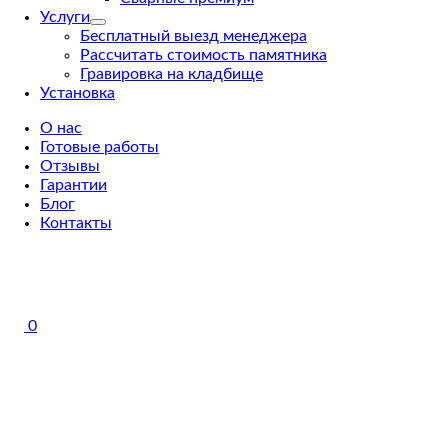
Услуги
Бесплатный выезд менеджера
Рассчитать стоимость памятника
Гравировка на кладбище
Установка
О нас
Готовые работы
Отзывы
Гарантии
Блог
Контакты
0