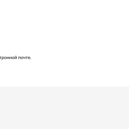
тронной почте.