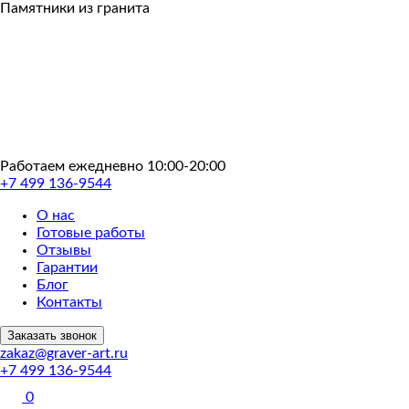
Пропустить
Памятники из гранита
Работаем ежедневно 10:00-20:00
+7 499 136-9544
О нас
Готовые работы
Отзывы
Гарантии
Блог
Контакты
Заказать звонок
zakaz@graver-art.ru
+7 499 136-9544
0