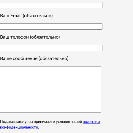
Ваш Email (обязательно)
Ваш телефон (обязательно)
Ваше сообщение (обязательно)
Подавая заявку, вы принимаете условия нашей
политики
конфиденциальности.