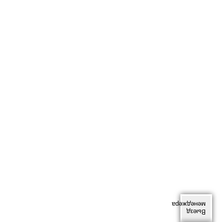
менеджера
Выезд