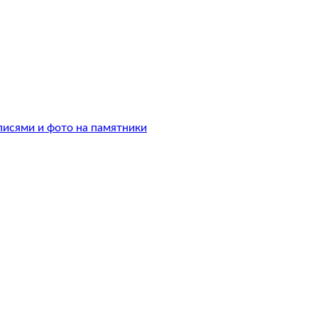
писями и фото на памятники