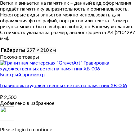
Ветки и виньетки на памятник – данный вид оформления
ХВ-003
придаёт памятнику выразительность и оригинальность.
Некоторые виды виньеток можно использовать для
обрамления фотографий, портретов или текста. Размер
рисунка может быть выбран любой, по Вашему желанию.
Стоимость указана за размер, аналог формата А4 (210*297
мм).
Габариты
297 × 210 см
Похожие товары
Быстрый просмотр
Гравировка художественных веток на памятник ХВ-006
₽
2,500
Добавлено в избранное
Please login to continue