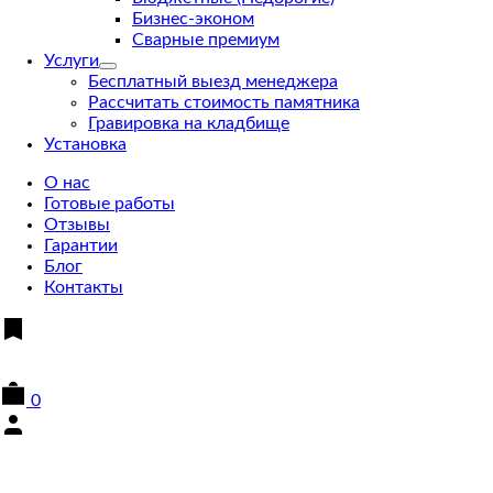
Бизнес-эконом
Сварные премиум
Услуги
Бесплатный выезд менеджера
Рассчитать стоимость памятника
Гравировка на кладбище
Установка
О нас
Готовые работы
Отзывы
Гарантии
Блог
Контакты
0