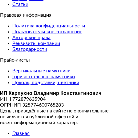
Статьи
Правовая информация
Политика конфиденциальности
Пользовательское соглашение
Авторские права
Реквизиты компании
Благодарности
Прайс-листы
Вертикальные памятники
Горизонтальные памятники
Цоколь, подставки, цветники
ИП Карпухно Владимир Константинович
ИНН 772879635904
ОГРНИП 325774600765283
Цены, приведённые на сайте не окончательные,
не являются публичной офертой и
носят информационный характер.
Главная