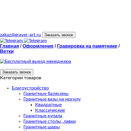
zakaz@graver-art.ru
Заказать звонок
Главная
/
Оформление
/
Гравировка на памятнике
/
Ветки
Заказать звонок
Категории товаров
Благоустройство
Гранитные балясины
Гранитные вазы на могилу
Квадратные
Классические
Гранитные купала
Гранитные столы, лавки
Гранитные шары