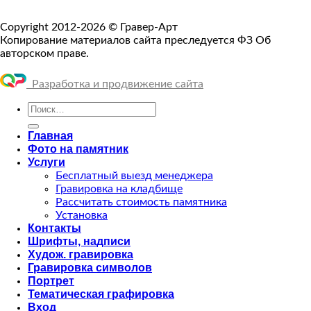
Copyright 2012-2026 © Гравер-Арт
Копирование материалов сайта преследуется ФЗ Об
авторском праве.
Разработка и продвижение сайта
Искать:
Главная
Фото на памятник
Услуги
Бесплатный выезд менеджера
Гравировка на кладбище
Рассчитать стоимость памятника
Установка
Контакты
Шрифты, надписи
Худож. гравировка
Гравировка символов
Портрет
Тематическая графировка
Вход