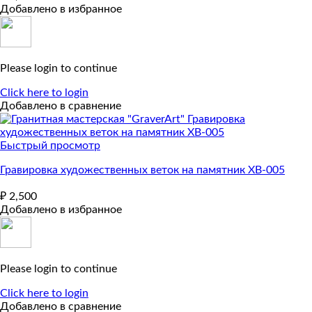
Добавлено в избранное
Please login to continue
Click here to login
Добавлено в сравнение
Быстрый просмотр
Гравировка художественных веток на памятник ХВ-005
₽
2,500
Добавлено в избранное
Please login to continue
Click here to login
Добавлено в сравнение