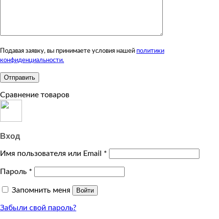
Подавая заявку, вы принимаете условия нашей
политики
конфиденциальности.
Сравнение товаров
Вход
Имя пользователя или Email
*
Пароль
*
Запомнить меня
Войти
Забыли свой пароль?