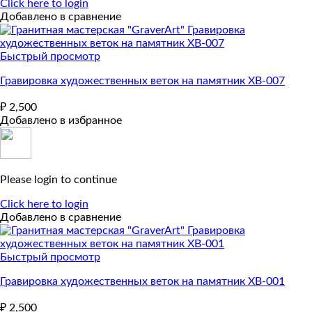
Click here to login
Добавлено в сравнение
Быстрый просмотр
Гравировка художественных веток на памятник ХВ-007
₽
2,500
Добавлено в избранное
Please login to continue
Click here to login
Добавлено в сравнение
Быстрый просмотр
Гравировка художественных веток на памятник ХВ-001
₽
2,500