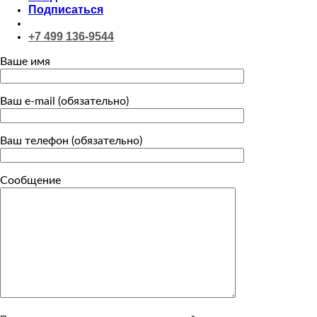
Подписаться
+7 499 136-9544
Ваше имя
Ваш e-mail (обязательно)
Ваш телефон (обязательно)
Сообщение