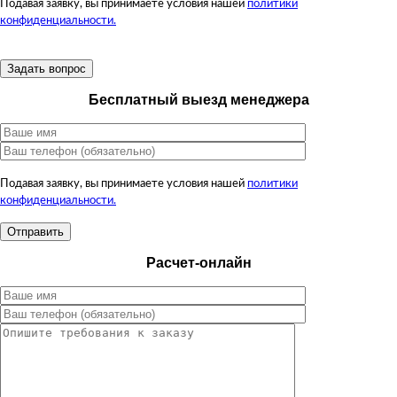
Подавая заявку, вы принимаете условия нашей
политики
конфиденциальности.
Бесплатный выезд менеджера
Подавая заявку, вы принимаете условия нашей
политики
конфиденциальности.
Расчет-онлайн