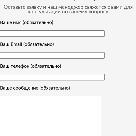
Оставьте заявку и наш менеджер свяжется с вами для
консультации по вашему вопросу
Ваше имя (обязательно)
Ваш Email (обязательно)
Ваш телефон (обязательно)
Ваше сообщение (обязательно)