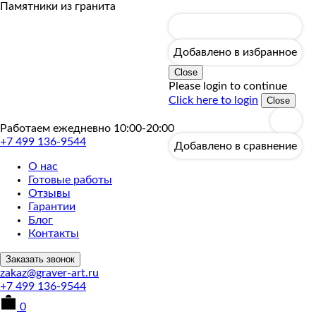
Пропустить
Памятники из гранита
Добавлено в избранное
Close
Please login to continue
Click here to login
Close
Работаем ежедневно 10:00-20:00
+7 499 136-9544
Добавлено в сравнение
О нас
Готовые работы
Отзывы
Гарантии
Блог
Контакты
Заказать звонок
zakaz@graver-art.ru
+7 499 136-9544
0