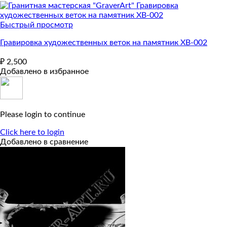
Быстрый просмотр
Гравировка художественных веток на памятник ХВ-002
₽
2,500
Добавлено в избранное
Please login to continue
Click here to login
Добавлено в сравнение