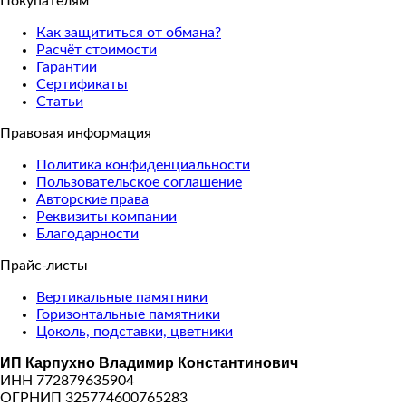
Покупателям
Как защититься от обмана?
Расчёт стоимости
Гарантии
Сертификаты
Статьи
Правовая информация
Политика конфиденциальности
Пользовательское соглашение
Авторские права
Реквизиты компании
Благодарности
Прайс-листы
Вертикальные памятники
Горизонтальные памятники
Цоколь, подставки, цветники
ИП Карпухно Владимир Константинович
ИНН 772879635904
ОГРНИП 325774600765283