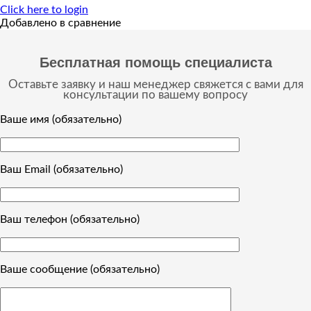
Click here to login
Добавлено в сравнение
Бесплатная помощь специалиста
Оставьте заявку и наш менеджер свяжется с вами для
консультации по вашему вопросу
Ваше имя (обязательно)
Ваш Email (обязательно)
Ваш телефон (обязательно)
Ваше сообщение (обязательно)