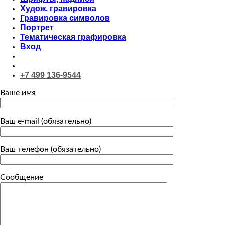
Худож. гравировка
Гравировка символов
Портрет
Тематическая графировка
Вход
+7 499 136-9544
Ваше имя
Ваш e-mail (обязательно)
Ваш телефон (обязательно)
Сообщение