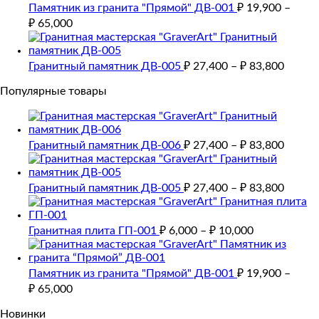
Памятник из гранита "Прямой" ДВ-001
₽
19,900
–
₽
65,000
Гранитный памятник ДВ-005
₽
27,400
–
₽
83,800
Популярные товары
Гранитный памятник ДВ-006
₽
27,400
–
₽
83,800
Гранитный памятник ДВ-005
₽
27,400
–
₽
83,800
Гранитная плита ГП-001
₽
6,000
–
₽
10,000
Памятник из гранита "Прямой" ДВ-001
₽
19,900
–
₽
65,000
Новинки