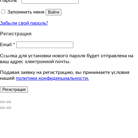
Пароль
*
Запомнить меня
Войти
Забыли свой пароль?
Регистрация
Email
*
Ссылка для установки нового пароля будет отправлена ​​на
ваш адрес электронной почты.
Подавая заявку на регистрацию, вы принимаете условия
нашей
политики конфиденциальности.
Регистрация