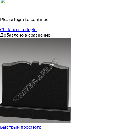
Please login to continue
Click here to login
Добавлено в сравнение
Быстрый просмотр