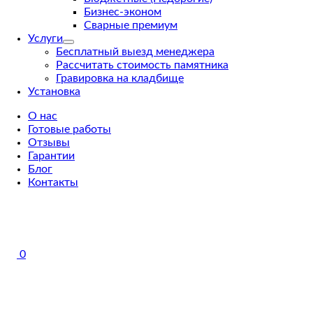
Бизнес-эконом
Сварные премиум
Услуги
Бесплатный выезд менеджера
Рассчитать стоимость памятника
Гравировка на кладбище
Установка
О нас
Готовые работы
Отзывы
Гарантии
Блог
Контакты
0