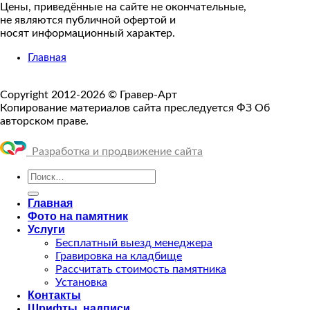
Цены, приведённые на сайте не окончательные,
не являются публичной офертой и
носят информационный характер.
Главная
Copyright 2012-2026 © Гравер-Арт
Копирование материалов сайта преследуется ФЗ Об
авторском праве.
Разработка и продвижение сайта
Искать:
Главная
Фото на памятник
Услуги
Бесплатный выезд менеджера
Гравировка на кладбище
Рассчитать стоимость памятника
Установка
Контакты
Шрифты, надписи