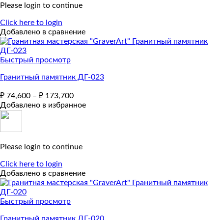
Please login to continue
Click here to login
Добавлено в сравнение
Быстрый просмотр
Гранитный памятник ДГ-023
₽
74,600
–
₽
173,700
Добавлено в избранное
Please login to continue
Click here to login
Добавлено в сравнение
Быстрый просмотр
Гранитный памятник ДГ-020