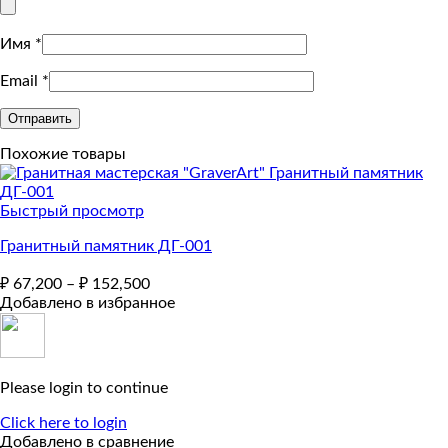
Имя
*
Email
*
Похожие товары
Быстрый просмотр
Гранитный памятник ДГ-001
₽
67,200
–
₽
152,500
Добавлено в избранное
Please login to continue
Click here to login
Добавлено в сравнение