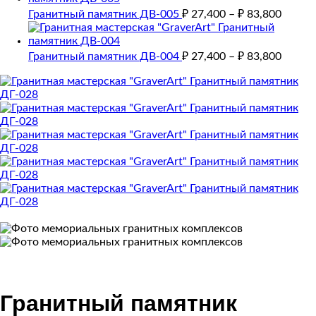
Гранитный памятник ДВ-005
₽
27,400
–
₽
83,800
Гранитный памятник ДВ-004
₽
27,400
–
₽
83,800
Гранитный памятник