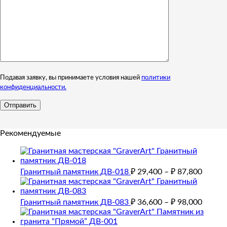
Подавая заявку, вы принимаете условия нашей
политики
конфиденциальности.
Рекомендуемые
Гранитный памятник ДВ-018
₽
29,400
–
₽
87,800
Гранитный памятник ДВ-083
₽
36,600
–
₽
98,000