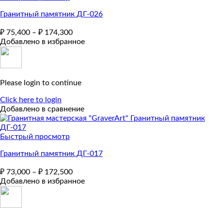
Гранитный памятник ДГ-026
₽
75,400
–
₽
174,300
Добавлено в избранное
Please login to continue
Click here to login
Добавлено в сравнение
Быстрый просмотр
Гранитный памятник ДГ-017
₽
73,000
–
₽
172,500
Добавлено в избранное