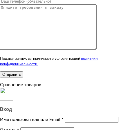
Подавая заявку, вы принимаете условия нашей
политики
конфиденциальности.
Сравнение товаров
Вход
Имя пользователя или Email
*