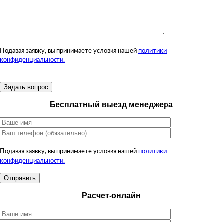
Подавая заявку, вы принимаете условия нашей
политики
конфиденциальности.
Бесплатный выезд менеджера
Подавая заявку, вы принимаете условия нашей
политики
конфиденциальности.
Расчет-онлайн