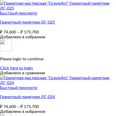
Быстрый просмотр
Гранитный памятник ДГ-025
₽
74,600
–
₽
173,700
Добавлено в избранное
Please login to continue
Click here to login
Добавлено в сравнение
Быстрый просмотр
Гранитный памятник ДГ-024
₽
74,600
–
₽
173,700
Добавлено в избранное