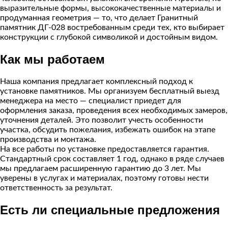
выразительные формы, высококачественные материалы и
продуманная геометрия — то, что делает Гранитный
памятник ДГ-028 востребованным среди тех, кто выбирает
конструкции с глубокой символикой и достойным видом.
Как мы работаем
Наша компания предлагает комплексный подход к
установке памятников. Мы организуем бесплатный выезд
менеджера на место — специалист приедет для
оформления заказа, проведения всех необходимых замеров,
уточнения деталей. Это позволит учесть особенности
участка, обсудить пожелания, избежать ошибок на этапе
производства и монтажа.
На все работы по установке предоставляется гарантия.
Стандартный срок составляет 1 год, однако в ряде случаев
мы предлагаем расширенную гарантию до 3 лет. Мы
уверены в услугах и материалах, поэтому готовы нести
ответственность за результат.
Есть ли специальные предложения