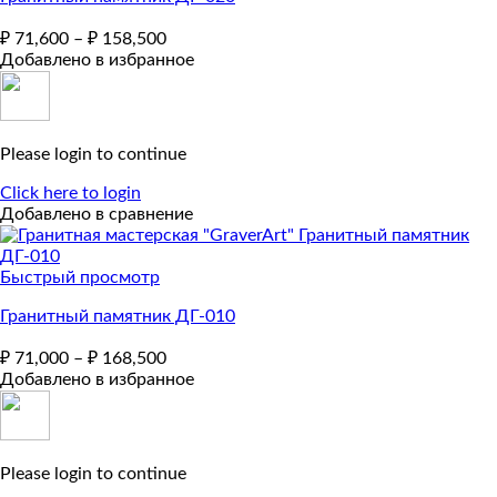
₽
71,600
–
₽
158,500
Добавлено в избранное
Please login to continue
Click here to login
Добавлено в сравнение
Быстрый просмотр
Гранитный памятник ДГ-010
₽
71,000
–
₽
168,500
Добавлено в избранное
Please login to continue