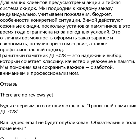
Для наших клиентов предусмотрены акции и гибкая
система скидок. Мы подходим к каждому заказу
индивидуально, учитываем пожелания, бюджет,
особенности конкретной ситуации. Зимой действуют
сезонные скидки, поскольку установка памятников в это
время года ограничена из-за погодных условий. Это
отличная возможность оформить заказ заранее и
сэкономить, получив при этом сервис, а также
профессиональный подход.
Гранитный памятник ДГ-028 — это надежный выбор,
который сочетает классику, качество и уважение к памяти.
Мы поможем вам сохранить важное — с заботой,
вниманием и профессионализмом.
Отзывы
There are no reviews yet
Будьте первым, кто оставил отзыв на “Гранитный памятник
ДГ-028”
Ваш адрес email не будет опубликован.
Обязательные поля
помечены
*