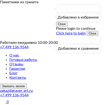
Пропустить
Памятники из гранита
Добавлено в избранное
Close
Please login to continue
Click here to login
Close
Работаем ежедневно 10:00-20:00
+7 499 136-9544
Добавлено в сравнение
О нас
Готовые работы
Отзывы
Гарантии
Блог
Контакты
Заказать звонок
zakaz@graver-art.ru
+7 499 136-9544
0